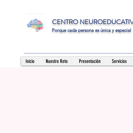
CENTRO NEUROEDUCATI
Porque cada persona es única y especial
Inicio
Nuestro Reto
Presentación
Servicios