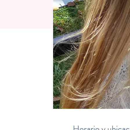
Horario y ubicac