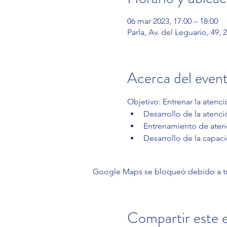
06 mar 2023, 17:00 – 18:00
Parla, Av. del Leguario, 49,
Acerca del even
Objetivo: Entrenar la atenci
Desarrollo de la atenci
Entrenamiento de aten
Desarrollo de la capaci
Google Maps se bloqueó debido a tus 
Compartir este 