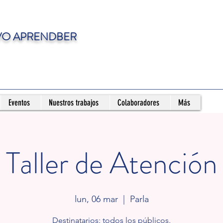
VO APRENDBER
Eventos
Nuestros trabajos
Colaboradores
Más
Taller de Atención
lun, 06 mar
  |  
Parla
Destinatarios: todos los públicos.