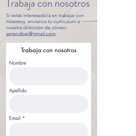
Trabaja con nosotros
Si estás interesado/a en trabajar con
nosotros, envíanos tu currículum a
nuestra dirección de correo:
aprendber@gmail.com
Trabaja con nosotros
Nombre
Apellido
Email