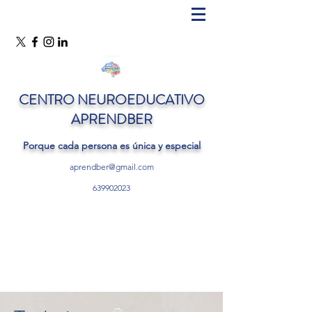
CENTRO NEUROEDUCATIVO
APRENDBER
Porque cada persona es única y especial
aprendber@gmail.com
639902023