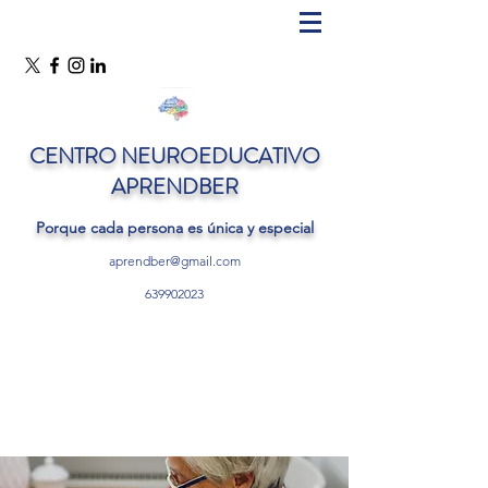
CENTRO NEUROEDUCATIVO
APRENDBER
Porque cada persona es única y especial
aprendber@gmail.com
639902023